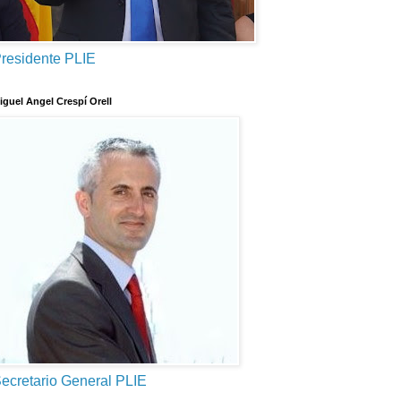
residente PLIE
iguel Angel Crespí Orell
ecretario General PLIE