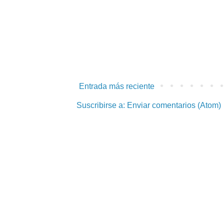
Entrada más reciente
Suscribirse a:
Enviar comentarios (Atom)