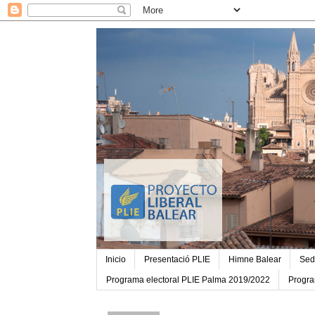
Inicio
Presentació PLIE
Himne Balear
Sed
Programa electoral PLIE Palma 2019/2022
Progra