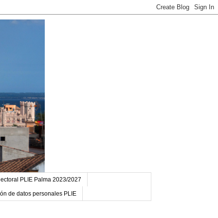
ectoral PLIE Palma 2023/2027
ción de datos personales PLIE