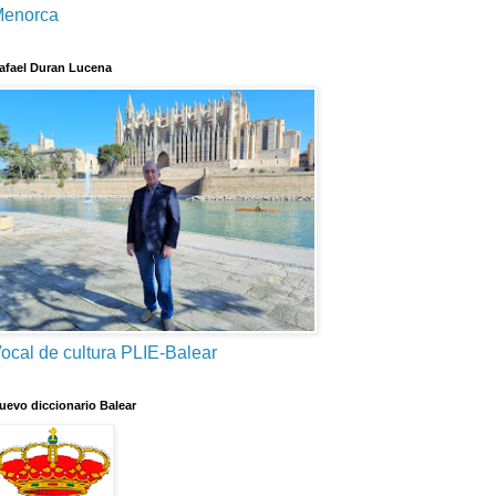
enorca
afael Duran Lucena
ocal de cultura PLIE-Balear
uevo diccionario Balear