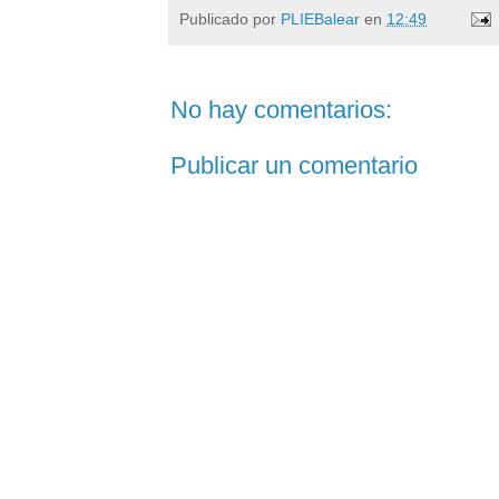
Publicado por
PLIEBalear
en
12:49
No hay comentarios:
Publicar un comentario