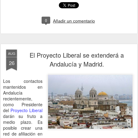
0
Añadir un comentario
El Proyecto Liberal se extenderá a
AUG
26
Andalucía y Madrid.
Los contactos
mantenidos en
Andalucía
recientemente,
como Presidente
del
Proyecto Liberal
darán su fruto a
medio plazo. Es
posible crear una
red de afiliación en