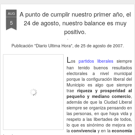
A punto de cumplir nuestro primer año, el
AUG
24 de agosto, nuestro balance es muy
5
positivo.
Publicación "Diario Ultima Hora", de 25 de agosto de 2007.
L
os
partidos liberales
siempre
han tenido buenos resultados
electorales a nivel municipal
porque la configuración liberal del
Municipio es algo que siempre
trae
riqueza y prosperidad al
pequeño y mediano comercio
,
además de que la Ciudad Liberal
siempre se organiza pensando en
las personas, en que haya vida y
respeto a las libertades de todos,
lo que es sinónimo de mejora en
la
convivencia
y en la
economía