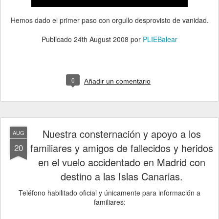
Hemos dado el primer paso con orgullo desprovisto de vanidad.
Publicado
24th August 2008
por
PLIEBalear
0
Añadir un comentario
Nuestra consternación y apoyo a los
AUG
familiares y amigos de fallecidos y heridos
20
en el vuelo accidentado en Madrid con
destino a las Islas Canarias.
Teléfono habilitado oficial y únicamente para información a
familiares: