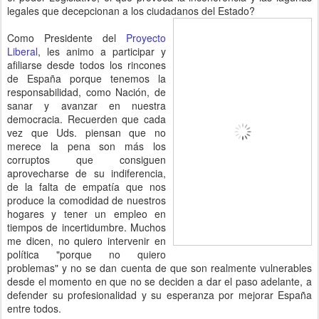
legales que decepcionan a los ciudadanos del Estado?
Como Presidente del
Proyecto
Liberal
, les animo a participar y
afiliarse desde todos los rincones
de España porque tenemos la
responsabilidad, como Nación, de
sanar y avanzar en nuestra
democracia. Recuerden que cada
vez que Uds. piensan que no
merece la pena son más los
corruptos que consiguen
aprovecharse de su indiferencia,
de la falta de empatía que nos
produce la comodidad de nuestros
hogares y tener un empleo en
tiempos de incertidumbre. Muchos
me dicen, no quiero intervenir en
política "porque no quiero
problemas" y no se dan cuenta de que son realmente vulnerables
desde el momento en que no se deciden a dar el paso adelante, a
defender su profesionalidad y su esperanza por mejorar España
entre todos.