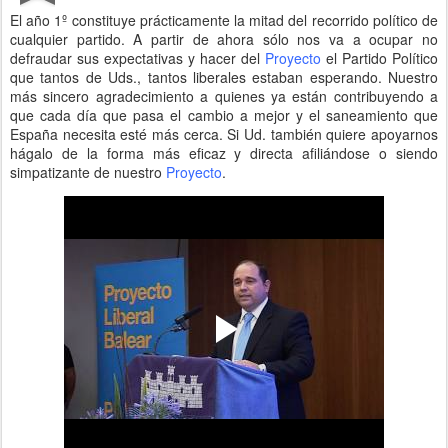
El año 1º constituye prácticamente la mitad del recorrido político de
cualquier partido. A partir de ahora sólo nos va a ocupar no
defraudar sus expectativas y hacer del
Proyecto
el Partido Político
que tantos de Uds., tantos liberales estaban esperando. Nuestro
más sincero agradecimiento a quienes ya están contribuyendo a
que cada día que pasa el cambio a mejor y el saneamiento que
España necesita esté más cerca. Si Ud. también quiere apoyarnos
hágalo de la forma más eficaz y directa afiliándose o siendo
simpatizante de nuestro
Proyecto
.