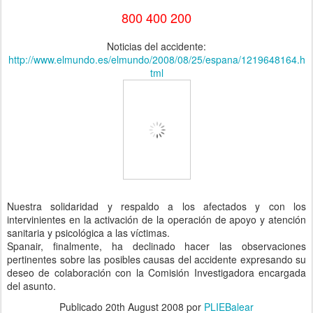
800 400 200
Noticias del accidente:
http://www.elmundo.es/elmundo/2008/08/25/espana/1219648164.h
tml
Nuestra solidaridad y respaldo a los afectados y con los
intervinientes en la activación de la operación de apoyo y atención
sanitaria y psicológica a las víctimas.
Spanair, finalmente, ha declinado hacer las observaciones
pertinentes sobre las posibles causas del accidente expresando su
deseo de colaboración con la Comisión Investigadora encargada
del asunto.
Publicado
20th August 2008
por
PLIEBalear