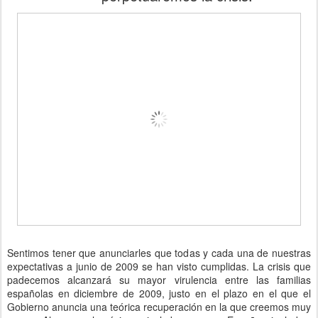
Sentimos tener que anunciarles que todas y cada una de nuestras
expectativas a junio de 2009 se han visto cumplidas. La crisis que
padecemos alcanzará su mayor virulencia entre las familias
españolas en diciembre de 2009, justo en el plazo en el que el
Gobierno anuncia una teórica recuperación en la que creemos muy