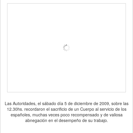
Las Autoridades, el sábado día 5 de diciembre de 2009, sobre las
12.30hs. recordaron el sacrificio de un Cuerpo al servicio de los
españoles, muchas veces poco recompensado y de valiosa
abnegación en el desempeño de su trabajo.