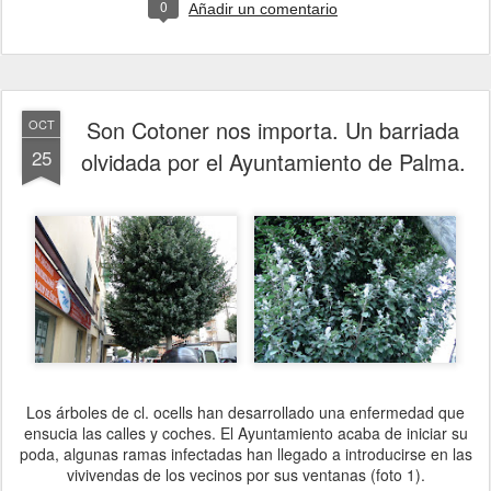
0
Añadir un comentario
Son Cotoner nos importa. Un barriada
OCT
25
olvidada por el Ayuntamiento de Palma.
Los árboles de cl. ocells han desarrollado una enfermedad que
ensucia las calles y coches. El Ayuntamiento acaba de iniciar su
poda, algunas ramas infectadas han llegado a introducirse en las
vivivendas de los vecinos por sus ventanas (foto 1).