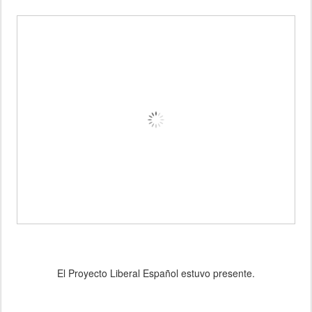
El Proyecto Liberal Español estuvo presente.