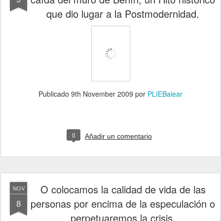
que dio lugar a la Postmodernidad.
Publicado
9th November 2009
por
PLIEBalear
0
Añadir un comentario
O colocamos la calidad de vida de las
NOV
personas por encima de la especulación o
8
perpetuaremos la crisis.