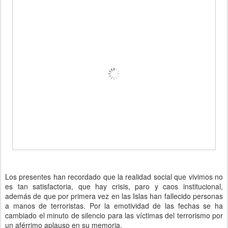
Los presentes han recordado que la realidad social que vivimos no
es tan satisfactoria, que hay crisis, paro y caos institucional,
además de que por primera vez en las Islas han fallecido personas
a manos de terroristas. Por la emotividad de las fechas se ha
cambiado el minuto de silencio para las víctimas del terrorismo por
un aférrimo aplauso en su memoria.