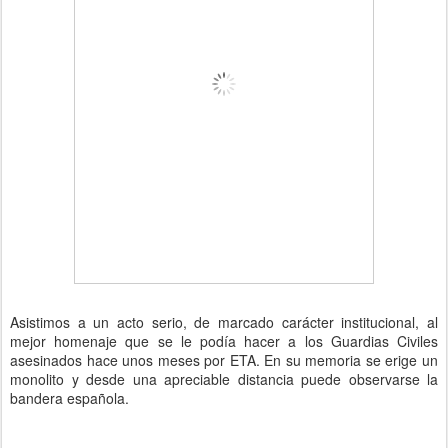
Asistimos a un acto serio, de marcado carácter institucional, al
mejor homenaje que se le podía hacer a los Guardias Civiles
asesinados hace unos meses por ETA. En su memoria se erige un
monolito y desde una apreciable distancia puede observarse la
bandera española.