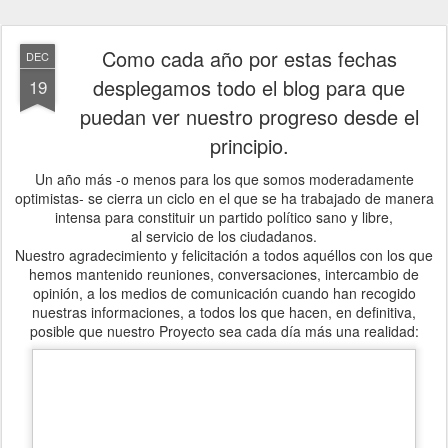
Como cada año por estas fechas
DEC
desplegamos todo el blog para que
19
puedan ver nuestro progreso desde el
principio.
Un año más -o menos para los que somos moderadamente
optimistas- se cierra un ciclo en el que se ha trabajado de manera
intensa para constituir un partido político sano y libre,
al servicio de los ciudadanos.
Nuestro agradecimiento y felicitación a todos aquéllos con los que
hemos mantenido reuniones, conversaciones, intercambio de
opinión, a los medios de comunicación cuando han recogido
nuestras informaciones, a todos los que hacen, en definitiva,
posible que nuestro Proyecto sea cada día más una realidad: