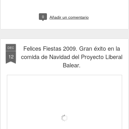
0
Añadir un comentario
Felices Fiestas 2009. Gran éxito en la
DEC
comida de Navidad del Proyecto Liberal
12
Balear.