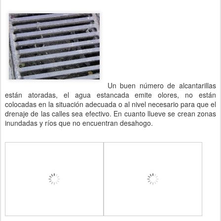
Un buen número de alcantarillas
están atoradas, el agua estancada emite olores, no están
colocadas en la situación adecuada o al nivel necesario para que el
drenaje de las calles sea efectivo. En cuanto llueve se crean zonas
inundadas y ríos que no encuentran desahogo.