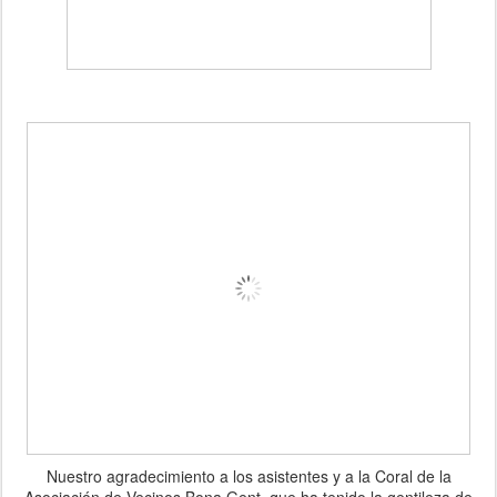
Nuestro agradecimiento a los asistentes y a la Coral de la