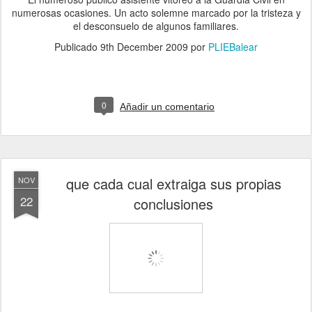
numerosas ocasiones. Un acto solemne marcado por la tristeza y
el desconsuelo de algunos familiares.
Publicado
9th December 2009
por
PLIEBalear
0
Añadir un comentario
que cada cual extraiga sus propias
NOV
22
conclusiones