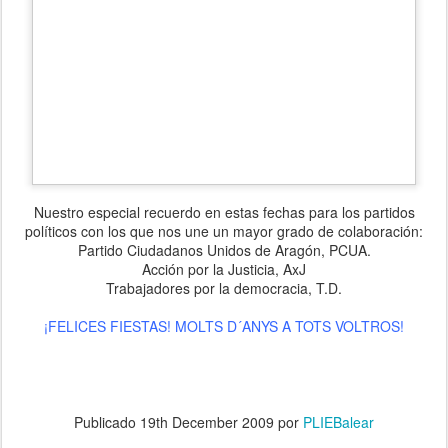
Nuestro especial recuerdo en estas fechas para los partidos
políticos con los que nos une un mayor grado de colaboración:
Partido Ciudadanos Unidos de Aragón, PCUA.
Acción por la Justicia, AxJ
Trabajadores por la democracia, T.D.
¡FELICES FIESTAS! MOLTS D´ANYS A TOTS VOLTROS!
Publicado
19th December 2009
por
PLIEBalear