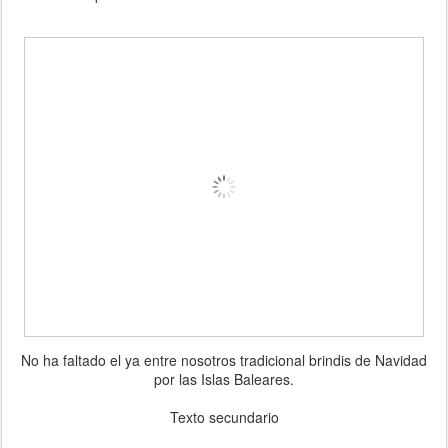
No ha faltado el ya entre nosotros tradicional brindis de Navidad
por las Islas Baleares.
Texto secundario