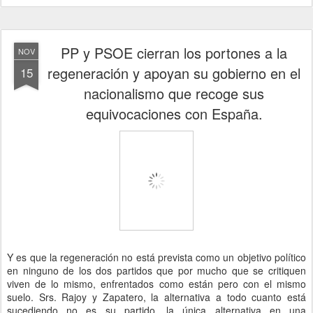
PP y PSOE cierran los portones a la
NOV
regeneración y apoyan su gobierno en el
15
nacionalismo que recoge sus
equivocaciones con España.
Y es que la regeneración no está prevista como un objetivo político
en ninguno de los dos partidos que por mucho que se critiquen
viven de lo mismo, enfrentados como están pero con el mismo
suelo. Srs. Rajoy y Zapatero, la alternativa a todo cuanto está
sucediendo no es su partido, la única alternativa en una