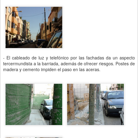
- El cableado de luz y telefónico por las fachadas da un aspecto
tercermundista a la barriada, además de ofrecer riesgos. Postes de
madera y cemento impiden el paso en las aceras.