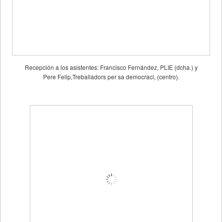
Recepción a los asistentes: Francisco Fernández, PLIE (dcha.) y
Pere Felip,Treballadors per sa democraci, (centro).