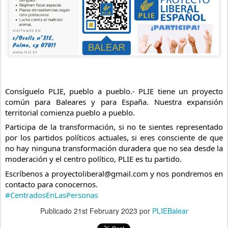
Consíguelo PLIE, pueblo a pueblo.- PLIE tiene un proyecto 
común para Baleares y para España. Nuestra expansión 
territorial comienza pueblo a pueblo.
Participa de la transformación, si no te sientes representado 
por los partidos políticos actuales, si eres consciente de que 
no hay ninguna transformación duradera que no sea desde la 
moderación y el centro político, PLIE es tu partido. 
Escríbenos a proyectoliberal@gmail.com y nos pondremos en 
contacto para conocernos.
#CentradosEnLasPersonas
Publicado
21st February 2023
por
PLIEBalear