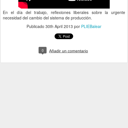
En el día del trabajo, reflexiones liberales sobre la urgente
necesidad del cambio del sistema de producción.
Publicado
30th April 2013
por
PLIEBalear
0
Añadir un comentario