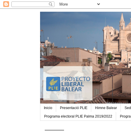
Inicio
Presentació PLIE
Himne Balear
Sed
Programa electoral PLIE Palma 2019/2022
Progra