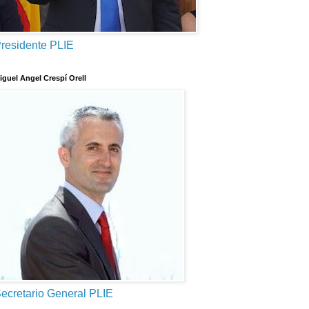
residente PLIE
iguel Angel Crespí Orell
ecretario General PLIE