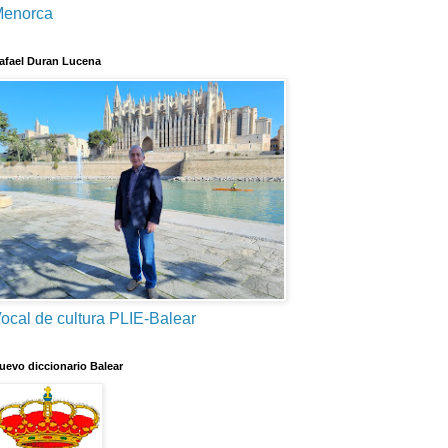
enorca
afael Duran Lucena
ocal de cultura PLIE-Balear
uevo diccionario Balear