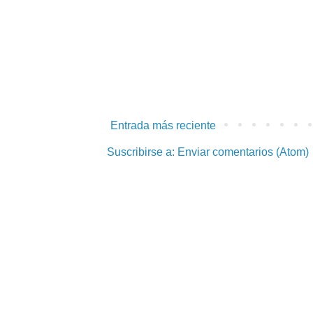
Entrada más reciente
Suscribirse a:
Enviar comentarios (Atom)