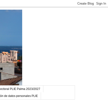
ectoral PLIE Palma 2023/2027
ción de datos personales PLIE