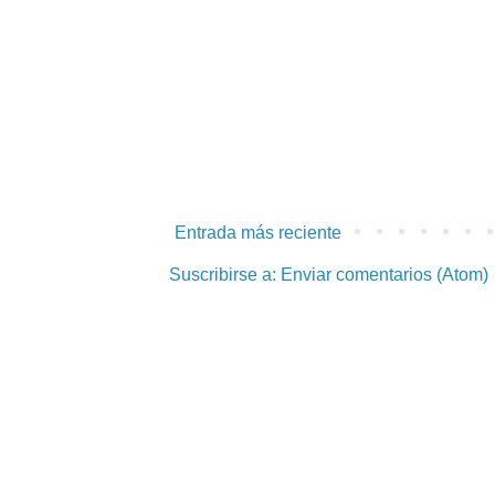
Entrada más reciente
Suscribirse a:
Enviar comentarios (Atom)