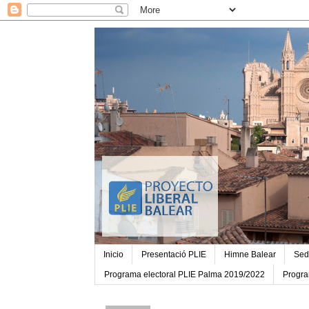
Inicio
Presentació PLIE
Himne Balear
Sed
Programa electoral PLIE Palma 2019/2022
Progra