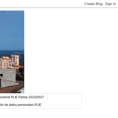
ectoral PLIE Palma 2023/2027
ción de datos personales PLIE