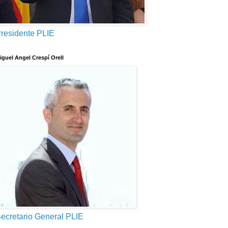
residente PLIE
iguel Angel Crespí Orell
ecretario General PLIE