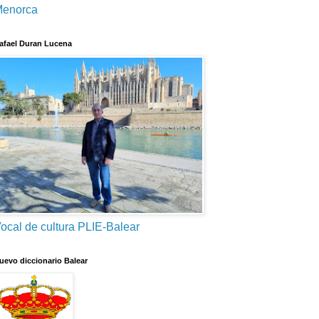
enorca
afael Duran Lucena
ocal de cultura PLIE-Balear
uevo diccionario Balear