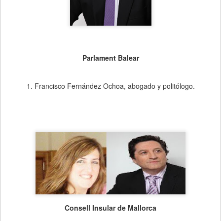
Parlament Balear
1. Francisco Fernández Ochoa, abogado y politólogo.
Consell Insular de Mallorca