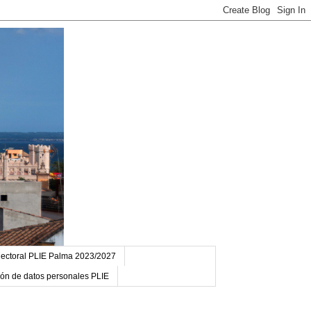
ectoral PLIE Palma 2023/2027
ción de datos personales PLIE