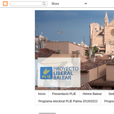
Inicio
Presentació PLIE
Himne Balear
Sed
Programa electoral PLIE Palma 2019/2022
Progra