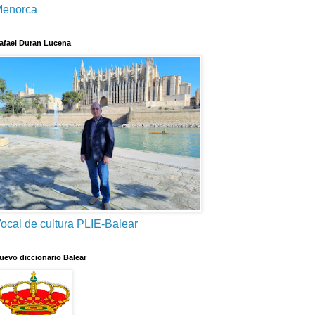
enorca
afael Duran Lucena
ocal de cultura PLIE-Balear
uevo diccionario Balear