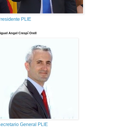
residente PLIE
iguel Angel Crespí Orell
ecretario General PLIE