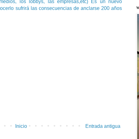
medios, los lobbys, las empresas,etc) Es un nuevo
ocerlo sufrirá las consecuencias de anclarse 200 años
Y
Inicio
Entrada antigua