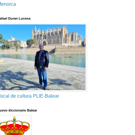
enorca
afael Duran Lucena
ocal de cultura PLIE-Balear
uevo diccionario Balear