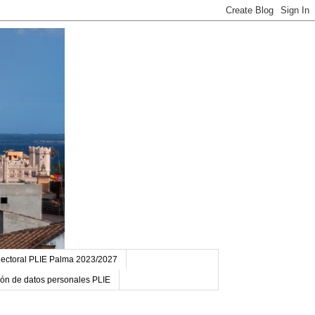
ectoral PLIE Palma 2023/2027
ción de datos personales PLIE