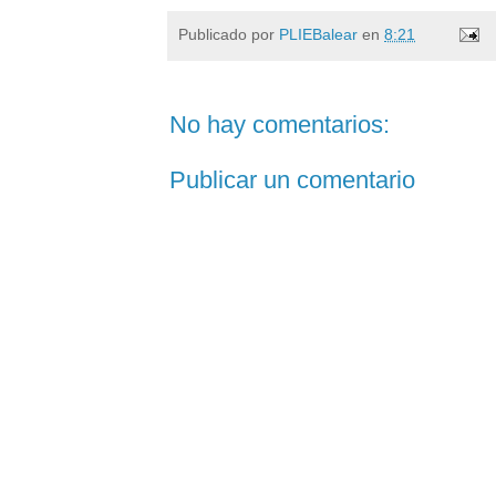
Publicado por
PLIEBalear
en
8:21
No hay comentarios:
Publicar un comentario