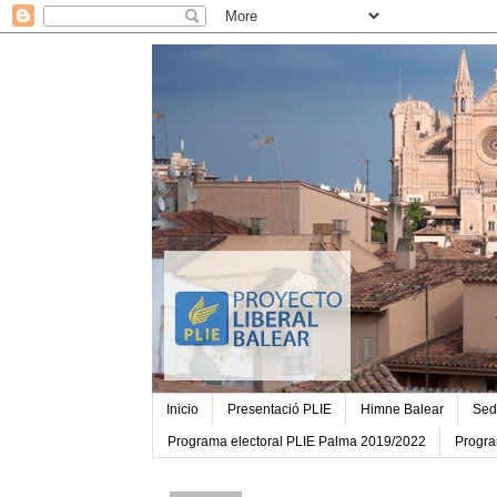
Inicio
Presentació PLIE
Himne Balear
Sed
Programa electoral PLIE Palma 2019/2022
Progra