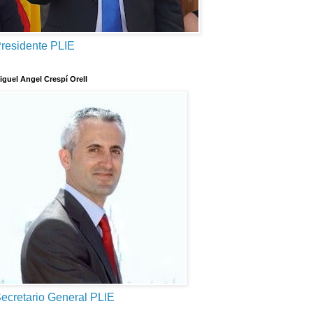
residente PLIE
iguel Angel Crespí Orell
ecretario General PLIE