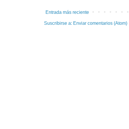
Entrada más reciente
Suscribirse a:
Enviar comentarios (Atom)