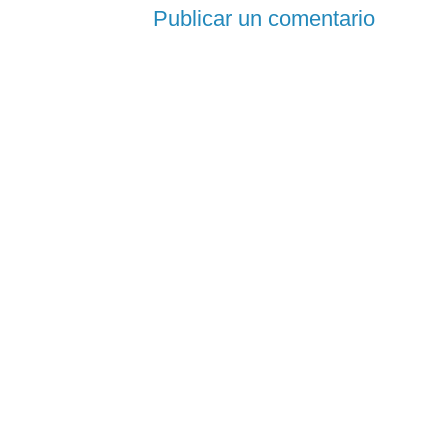
Publicar un comentario