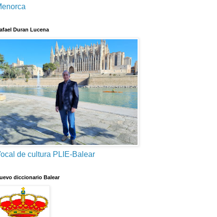
enorca
afael Duran Lucena
ocal de cultura PLIE-Balear
uevo diccionario Balear