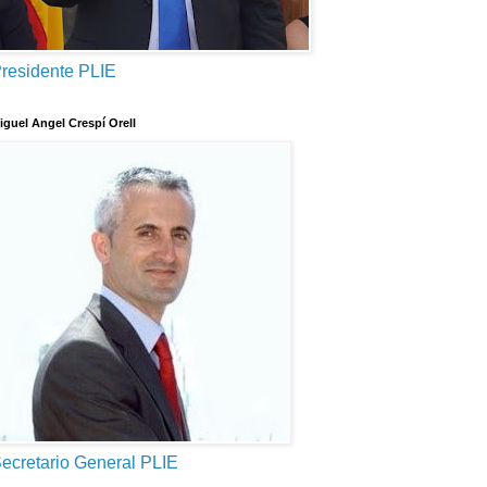
residente PLIE
iguel Angel Crespí Orell
ecretario General PLIE