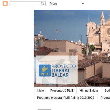
Inicio
Presentació PLIE
Himne Balear
Sed
Programa electoral PLIE Palma 2019/2022
Progra