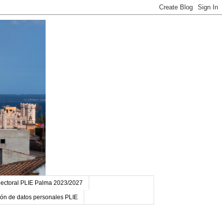
ectoral PLIE Palma 2023/2027
ción de datos personales PLIE