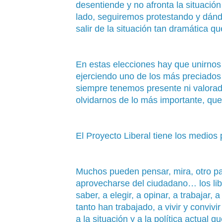
desentiende y no afronta la situació
lado, seguiremos protestando y dánd
salir de la situación tan dramática qu
En estas elecciones hay que unirnos
ejerciendo uno de los más preciados
siempre tenemos presente ni valorado
olvidarnos de lo más importante, que
El Proyecto Liberal tiene los medios 
Muchos pueden pensar, mira, otro par
aprovecharse del ciudadano… los lib
saber, a elegir, a opinar, a trabajar, 
tanto han trabajado, a vivir y convivi
a la situación y a la política actual 