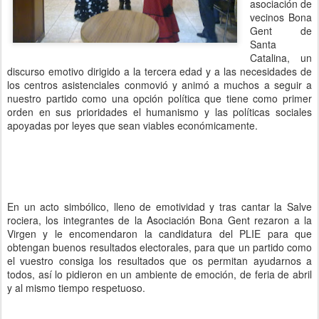
asociación de
vecinos Bona
Gent de
Santa
Catalina, un
discurso emotivo dirigido a la tercera edad y a las necesidades de
los centros asistenciales conmovió y animó a muchos a seguir a
nuestro partido como una opción política que tiene como primer
orden en sus prioridades el humanismo y las políticas sociales
apoyadas por leyes que sean viables económicamente.
En un acto simbólico, lleno de emotividad y tras cantar la Salve
rociera, los integrantes de la Asociación Bona Gent rezaron a la
Virgen y le encomendaron la candidatura del PLIE para que
obtengan buenos resultados electorales, para que un partido como
el vuestro consiga los resultados que os permitan ayudarnos a
todos, así lo pidieron en un ambiente de emoción, de feria de abril
y al mismo tiempo respetuoso.