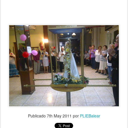
Publicado
7th May 2011
por
PLIEBalear