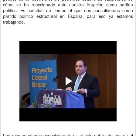
cómo se ha reaccionado ante nuestra irrupción como partido
político. Es cuestión de tiempo el que nos consolidemos como
partido político estructural en España, para éso ya estamos
trabajando.
Les recomendamos especialmente el artículo publicado hoy en el